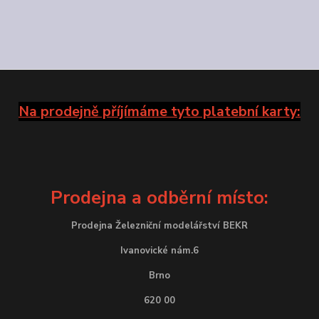
Na prodejně příjímáme tyto platební karty:
Prodejna a odběrní místo:
Prodejna Železniční modelářství BEKR
Ivanovické nám.6
Brno
620 00