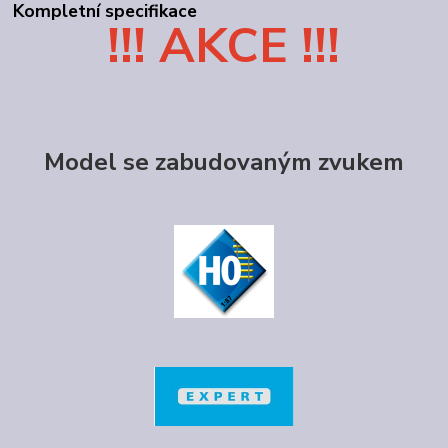
Kompletní specifikace
!!! AKCE !!!
Model se zabudovaným zvukem