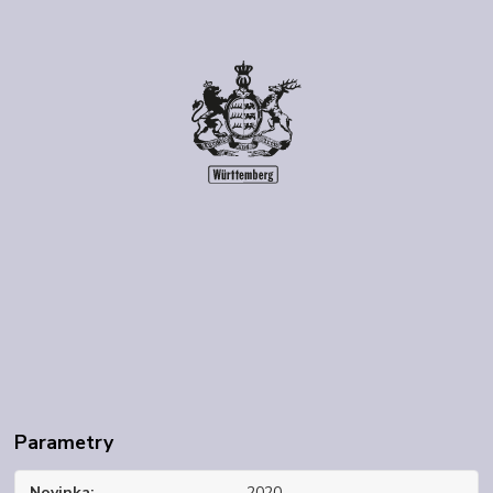
Parametry
Novinka
2020