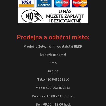
Prodejna a odběrní místo:
Prodejna Železniční modelářství BEKR
Ivanovické nám.6
Brno
620 00
Tel.:+420 545232110
Mob.:+420 603 876313
Po - Pá - 16.00 - 18:30 hod.
So - 09:00 - 12:00 hod.