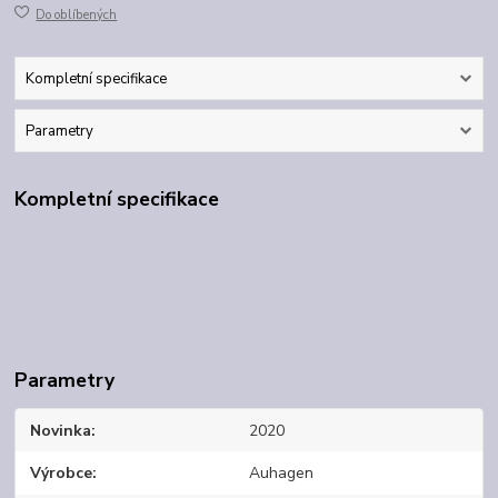
Do oblíbených
Kompletní specifikace
Parametry
Kompletní specifikace
Parametry
Novinka
2020
Výrobce
Auhagen