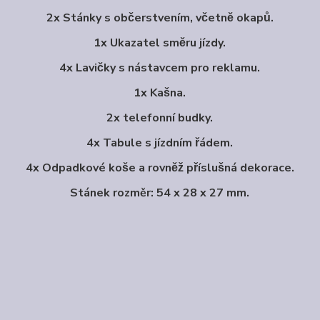
2x Stánky s občerstvením, včetně okapů.
1x Ukazatel směru jízdy.
4x Lavičky s nástavcem pro reklamu.
1x Kašna.
2x telefonní budky.
4x Tabule s jízdním řádem.
4x Odpadkové koše a rovněž příslušná dekorace.
Stánek rozměr: 54 x 28 x 27 mm.