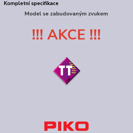
Kompletní specifikace
Model se zabudovaným zvukem
!!! AKCE !!!