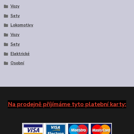
Vozy
Sety
Lokomotivy
Vozy
Sety
Elektrické
Osobní
Na prodejně příjímáme tyto platební karty: