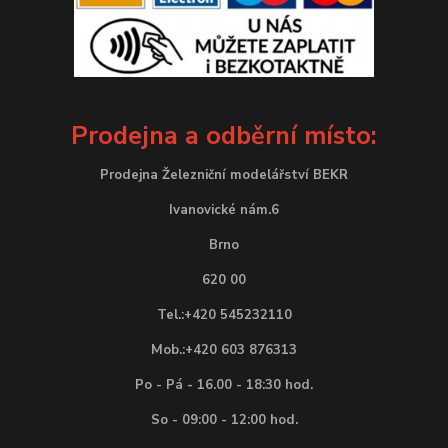
Prodejna a odběrní místo:
Prodejna Železniční modelářství BEKR
Ivanovické nám.6
Brno
620 00
Tel.:+420 545232110
Mob.:+420 603 876313
Po - Pá - 16.00 - 18:30 hod.
So - 09:00 - 12:00 hod.