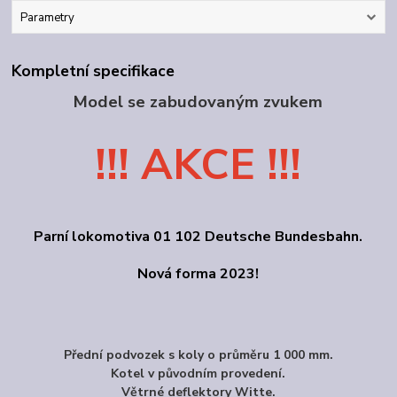
Parametry
Kompletní specifikace
Model se zabudovaným zvukem
!!! AKCE !!!
Parní lokomotiva 01 102 Deutsche Bundesbahn.
Nová forma 2023!
Přední podvozek s koly o průměru 1 000 mm.
Kotel v původním provedení.
Větrné deflektory Witte.